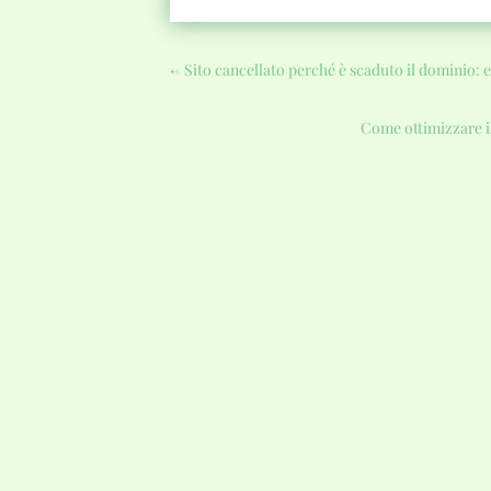
←
Sito cancellato perché è scaduto il dominio: 
Come ottimizzare il