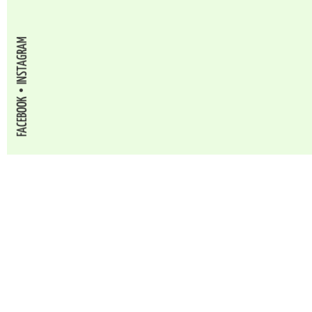
INSTAGRAM
FACEBOOK