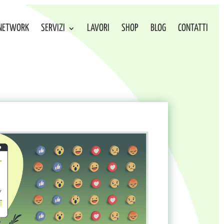
NETWORK
SERVIZI
LAVORI
SHOP
BLOG
CONTATTI