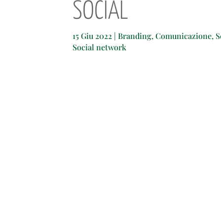
SOCIAL
15 Giu 2022
|
Branding
,
Comunicazione
,
S
Social network