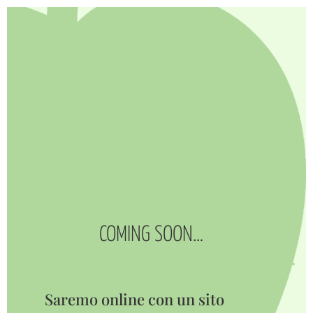
COMING SOON…
Saremo online con un sito