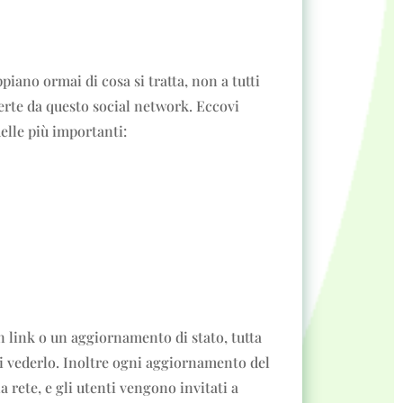
piano ormai di cosa si tratta, non a tutti
ferte da questo social network. Eccovi
elle più importanti:
 link o un aggiornamento di stato, tutta
à di vederlo. Inoltre ogni aggiornamento del
a rete, e gli utenti vengono invitati a