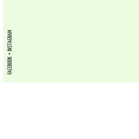
INSTAGRAM
FACEBOOK