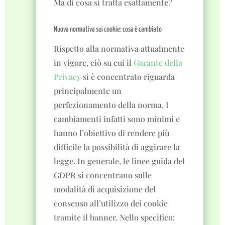
Ma di cosa si tratta esattamente?
Nuova normativa sui cookie: cosa è cambiato
Rispetto alla normativa attualmente
in vigore, ciò su cui il
Garante della
Privacy
si è concentrato riguarda
principalmente un
perfezionamento della norma. I
cambiamenti infatti sono minimi e
hanno l’obiettivo di rendere più
difficile la possibilità di aggirare la
legge. In generale, le linee guida del
GDPR si concentrano sulle
modalità di acquisizione del
consenso all’utilizzo dei cookie
tramite il banner. Nello specifico: