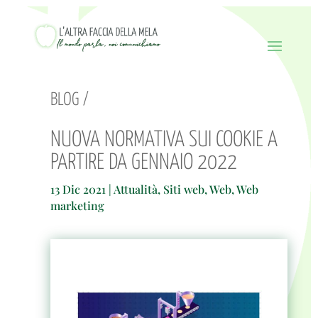
BLOG /
NUOVA NORMATIVA SUI COOKIE A
PARTIRE DA GENNAIO 2022
13 Dic 2021
|
Attualità
,
Siti web
,
Web
,
Web
marketing