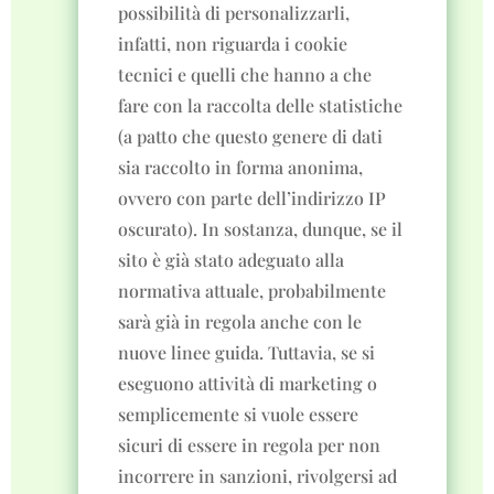
possibilità di personalizzarli,
infatti, non riguarda i cookie
tecnici e quelli che hanno a che
fare con la raccolta delle statistiche
(a patto che questo genere di dati
sia raccolto in forma anonima,
ovvero con parte dell’indirizzo IP
oscurato). In sostanza, dunque, se il
sito è già stato adeguato alla
normativa attuale, probabilmente
sarà già in regola anche con le
nuove linee guida. Tuttavia, se si
eseguono attività di marketing o
semplicemente si vuole essere
sicuri di essere in regola per non
incorrere in sanzioni, rivolgersi ad