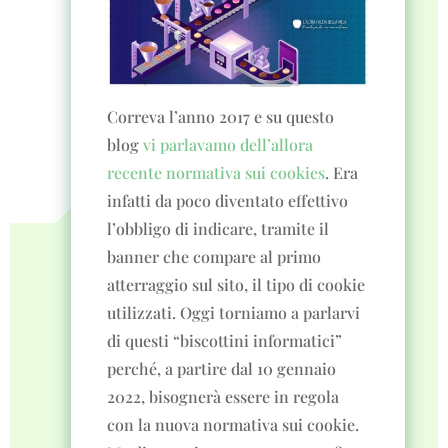
Correva l’anno 2017 e su questo
blog
vi parlavamo dell’allora
recente normativa sui cookies
. Era
infatti da poco diventato effettivo
l’obbligo di indicare, tramite il
banner che compare al primo
atterraggio sul sito, il tipo di cookie
utilizzati. Oggi torniamo a parlarvi
di questi “biscottini informatici”
perché, a partire dal 10 gennaio
2022, bisognerà essere in regola
con la nuova normativa sui cookie.