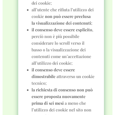
dei cookie;
all’utente che rifiuta l’utilizzo dei
cookie
non può essere preclusa
la visualizzazione dei contenuti
;
il consenso deve essere esplicito
,
perciò non è più possibile
considerare lo scroll verso il
basso o la visualizzazione dei
contenuti come un’accettazione
all’utilizzo dei cookie;
il consenso deve essere
dimostrabile
attraverso un cookie
tecnico;
la richiesta di consenso non può
essere proposta nuovamente
prima di sei mesi
a meno che
l’utilizzo dei cookie nel sito non