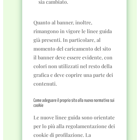
sia cambiato.
Quanto al banner, inoltre,
rimangono in vigore le linee guida
già presenti. In particolare, al
momento del caricamento del sito
il banner deve essere evidente, con
colori non utilizzati nel resto della
grafica e deve coprire una parte dei
contenuti.
Come adeguare il proprio sito alla nuova normativa sui
cookie
Le nuove linee guida sono orientate
per lo più alla regolamentazione dei
cookie di profilazione. La