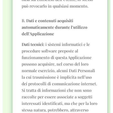
può revocarlo in qualsiasi momento.
B.
Dati e contenuti acquisiti
automaticamente durante l’utilizzo
dell’Applicazione
Dati tecnici:
i sistemi informatici e le
procedure software preposte al
funzionamento di questa Applicazione
possono acquisire, nel corso del loro
normale esercizio, alcuni Dati Personali
la cui trasmissione è implicita nell’uso
dei protocolli di comunicazione internet.
Si tratta di informazioni che non sono
raccolte per essere associate a soggetti
interessati identificati, ma che per la loro
stessa natura, potrebbero, attraverso