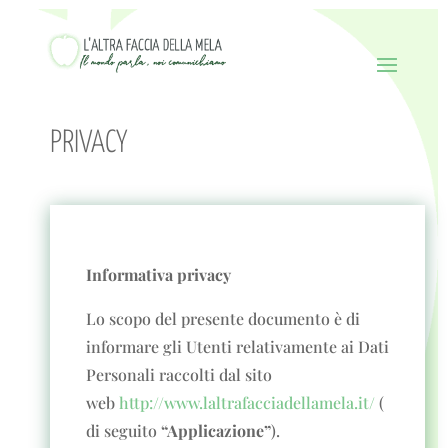
PRIVACY
Informativa privacy
Lo scopo del presente documento è di
informare gli Utenti relativamente ai Dati
Personali raccolti dal sito
web
http://www.laltrafacciadellamela.it/
(
di seguito
“Applicazione”
).