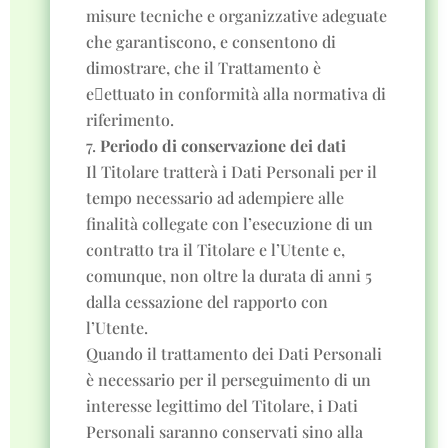
misure tecniche e organizzative adeguate
che garantiscono, e consentono di
dimostrare, che il Trattamento è
e􏰁ettuato in conformità alla normativa di
riferimento.
Periodo di conservazione dei dati
Il Titolare tratterà i Dati Personali per il
tempo necessario ad adempiere alle
finalità collegate con l’esecuzione di un
contratto tra il Titolare e l’Utente e,
comunque, non oltre la durata di anni 5
dalla cessazione del rapporto con
l’Utente.
Quando il trattamento dei Dati Personali
è necessario per il perseguimento di un
interesse legittimo del Titolare, i Dati
Personali saranno conservati sino alla