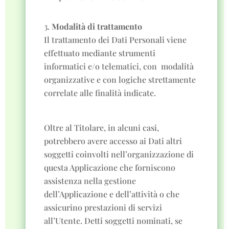
Modalità di trattamento
Il trattamento dei Dati Personali viene
effettuato mediante strumenti
informatici e/o telematici, con
modalità
organizzative e con logiche strettamente
correlate alle finalità indicate.
Oltre al Titolare, in alcuni casi,
potrebbero avere accesso ai Dati altri
soggetti coinvolti nell’organizzazione di
questa Applicazione che forniscono
assistenza nella gestione
dell’Applicazione e dell’attività o che
assicurino prestazioni di servizi
all’Utente. Detti soggetti nominati, se