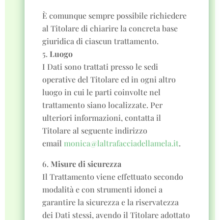
È comunque sempre possibile richiedere
al Titolare di chiarire la concreta base
giuridica di ciascun trattamento.
Luogo
I Dati sono trattati presso le sedi
operative del Titolare ed in ogni altro
luogo in cui le parti coinvolte nel
trattamento siano localizzate. Per
ulteriori informazioni, contatta il
Titolare al seguente indirizzo
email
monica@laltrafacciadellamela.it
.
Misure di sicurezza
Il Trattamento viene effettuato secondo
modalità e con strumenti idonei a
garantire la sicurezza e la riservatezza
dei Dati stessi, avendo il Titolare adottato