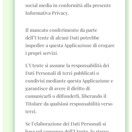
social media in conformità alla presente
Informativa Privacy.
Il mancato conferimento da parte
dell’Utente di alcuni Dati potrebbe
impedire a questa Applicazione di erogare
i propri servizi.
L’Utente si assume la responsabilità dei
Dati Personali di terzi pubblicati o
condivisi mediante questa Applicazione e
garantisce di avere il diritto di
comunicarli o diffonderli, liberando il
Titolare da qualsiasi responsabilità verso
terzi.
Se l’elaborazione dei Dati Personali si
basa sul consenso dell’Utente, lo stesso