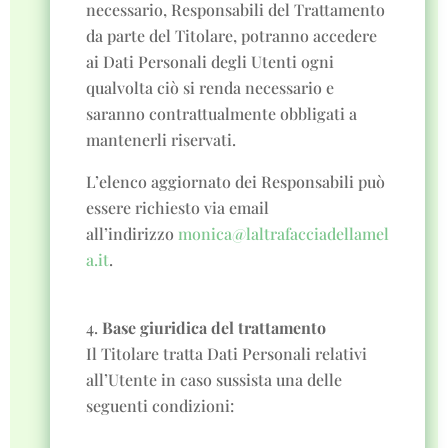
necessario, Responsabili del Trattamento
da parte del Titolare, potranno accedere
ai Dati Personali degli Utenti ogni
qualvolta ciò si renda necessario e
saranno contrattualmente obbligati a
mantenerli riservati.
L’elenco aggiornato dei Responsabili può
essere richiesto via email
all’indirizzo
monica@laltrafacciadellamel
a.it
.
Base giuridica del trattamento
Il Titolare tratta Dati Personali relativi
all’Utente in caso sussista una delle
seguenti condizioni: