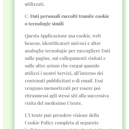
utilizzati.
C.
Dati personali raccolti tramite cookie
o tecnologie simili
Questa Applicazione usa cookie, web
beacon, identificatori univoci e altre
analoghe tecnologie per raccogliere Dati
sulle pagine, sui collegamenti visitati e
sulle altre azioni che esegui quando
utilizzi i nostri Servizi, all’interno dei
contenuti pubblicitari o di email. Essi
vengono memorizzati per essere poi
ritrasmessi agli stessi siti alla successiva
visita del medesimo Utente.
L’Utente può prendere visione della
Cookie Policy completa al seguente