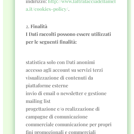
indirizzo:
http://www.laltrafacciadellamel
a.it/cookies-policy/
.
Finalità
I Dati raccolti possono essere utilizzati
per le seguenti finalità:
statistica solo con Dati anonimi
accesso agli account su servizi terzi
visualizzazione di contenuti da
piattaforme esterne
invio di email o newsletter e gestione
mailing list
progettazione e/o realizzazione di
campagne di comunicazione
commerciale comunicazione per propri
fini promozionali e commerciali