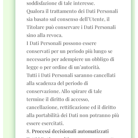
soddisfazione di tale interesse.
Qualora il trattamento dei Dati Personali
sia basato sul consenso dell’Utente, il
Titolare può conservare i Dati Personali
sino alla revoca.
I Dati Personali possono essere
conservati per un periodo più lungo se
necessario per adempiere un obbligo di
legge o per ordine di un’autorità.
Tutti i Dati Personali saranno cancellati
alla scadenza del periodo di
conservazione. Allo spirare di tale
termine il diritto di accesso,
cancellazione, rettificazione ed il diritto
alla portabilità dei Dati non potranno più
essere esercitati.
Processi decisionali automatizzati