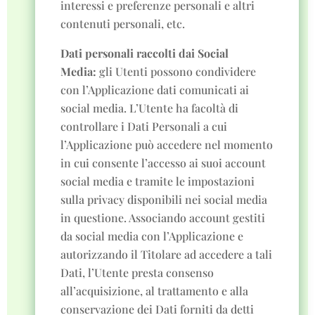
interessi e preferenze personali e altri
contenuti personali, etc.
Dati personali raccolti dai Social
Media:
gli Utenti possono condividere
con l’Applicazione dati comunicati ai
social media. L’Utente ha facoltà di
controllare i Dati Personali a cui
l’Applicazione può accedere nel momento
in cui consente l’accesso ai suoi account
social media e tramite le impostazioni
sulla privacy disponibili nei social media
in questione. Associando account gestiti
da social media con l’Applicazione e
autorizzando il Titolare ad accedere a tali
Dati, l’Utente presta consenso
all’acquisizione, al trattamento e alla
conservazione dei Dati forniti da detti