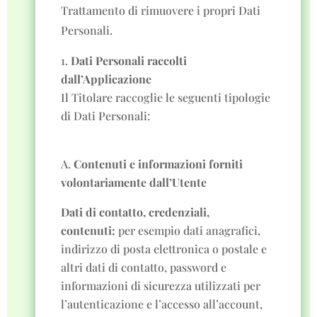
Trattamento di rimuovere i propri Dati
Personali.
Dati Personali raccolti
dall’Applicazione
Il Titolare raccoglie le seguenti tipologie
di Dati Personali:
A.
Contenuti e informazioni forniti
volontariamente dall’Utente
Dati di contatto, credenziali,
contenuti:
per esempio dati anagrafici,
indirizzo di posta elettronica o postale e
altri dati di contatto, password e
informazioni di sicurezza utilizzati per
l’autenticazione e l’accesso all’account,