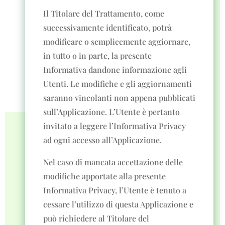
Il Titolare del Trattamento, come
successivamente identificato, potrà
modificare o semplicemente aggiornare,
in tutto o in parte, la presente
Informativa dandone informazione agli
Utenti. Le modifiche e gli aggiornamenti
saranno vincolanti non appena pubblicati
sull’Applicazione. L’Utente è pertanto
invitato a leggere l’Informativa Privacy
ad ogni accesso all’Applicazione.
Nel caso di mancata accettazione delle
modifiche apportate alla presente
Informativa Privacy, l’Utente è tenuto a
cessare l’utilizzo di questa Applicazione e
può richiedere al Titolare del