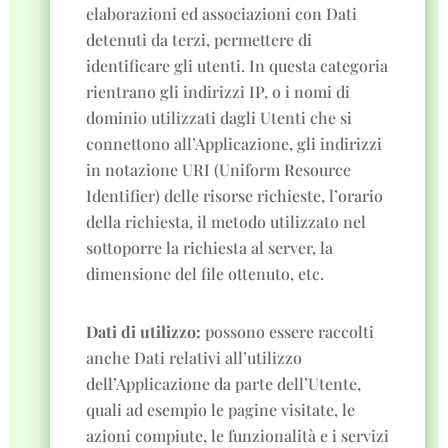
elaborazioni ed associazioni con Dati
detenuti da terzi, permettere di
identificare gli utenti. In questa categoria
rientrano gli indirizzi IP, o i nomi di
dominio utilizzati dagli Utenti che si
connettono all’Applicazione, gli indirizzi
in notazione URI (Uniform Resource
Identifier) delle risorse richieste, l’orario
della richiesta, il metodo utilizzato nel
sottoporre la richiesta al server, la
dimensione del file ottenuto, etc.
Dati di utilizzo:
possono essere raccolti
anche Dati relativi all’utilizzo
dell’Applicazione da parte dell’Utente,
quali ad esempio le pagine visitate, le
azioni compiute, le funzionalità e i servizi