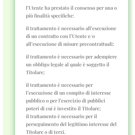
l’Utente ha prestato il consenso per una o
più finalità specifiche:
il trattamento è necessario all’esecuzione
di un contratto con l’Utente e/o
all’esecuzione di misure precontrattuali;
il trattamento è necessario per adempiere
un obbligo legale al quale è soggetto il
Titolare;
il trattamento è necessario per
l’esecuzione di un compito di interesse
pubblico o per l’esercizio di pubblici
poteri di cui è investito il Titolare;
il trattamento è necessario per il
perseguimento del legittimo interesse del
Titolare o di terzi.