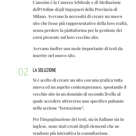
Camoim è la Camera Arbitrale e di Mediazione
dell’Ordine degli Ingegneri della Provincia di
Milano. Avevano la necessità di creare un nuovo
sito che fosse più rappresentativo della loro realtà,
senza perdere la piattaforma per la gestione dei
corsi presente sul loro vecchio sito.
Avevano inoltre una mole importante di testi da
inserire nel nuovo sito.
LA SOLUZIONE
Si è scelto di creare un sito con una grafica tutta
nuova ed un aspetto contemporaneo, spostando il
vecchio sito in un dominio di secondo livello al
quale accedere attraverso uno specifico pulsante
nella sezione “formazione”.
Per l’impaginazione dei testi, sia in italiano sia in
inglese, sono stati creati degli elementi che ne
rendono più interattiva la consultazione.