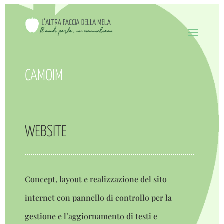
CAMOIM
WEBSITE
Concept, layout e realizzazione del sito
internet con pannello di controllo per la
gestione e l’aggiornamento di testi e