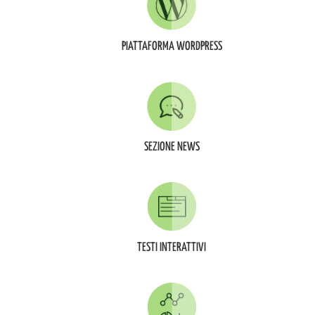
PIATTAFORMA WORDPRESS
SEZIONE NEWS
TESTI INTERATTIVI