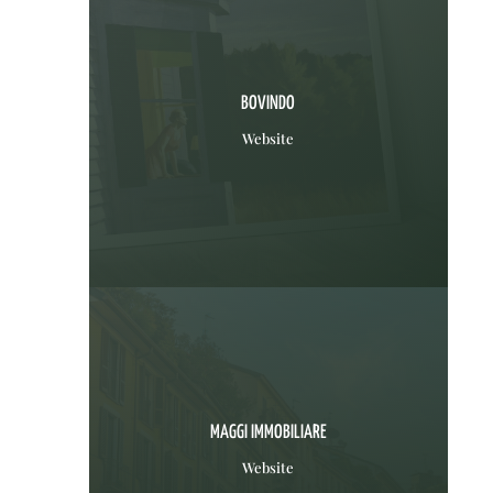
BOVINDO
Website
MAGGI IMMOBILIARE
Website