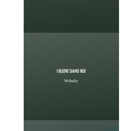
I BUONI SIAMO NOI
Website