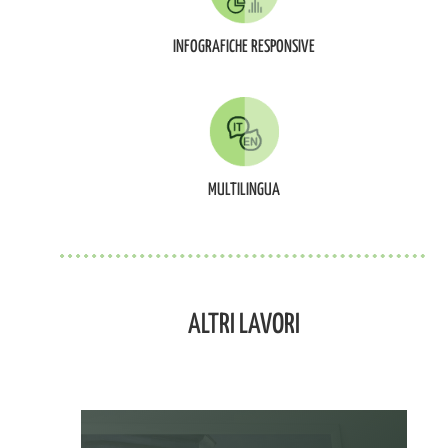
INFOGRAFICHE RESPONSIVE
MULTILINGUA
ALTRI LAVORI