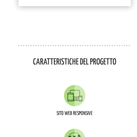
CARATTERISTICHE DEL PROGETTO
SITO WEB RESPONSIVE