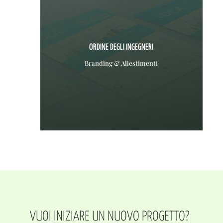
ORDINE DEGLI INGEGNERI
Branding & Allestimenti
VUOI INIZIARE UN NUOVO PROGETTO?