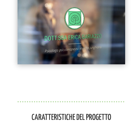
CARATTERISTICHE DEL PROGETTO