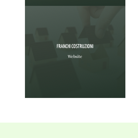
FRANCHI COSTRUZIONI
Website