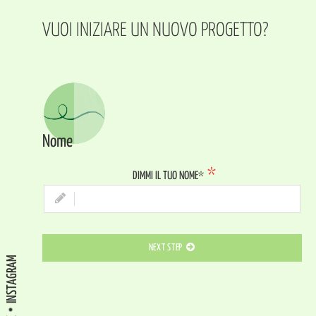
VUOI INIZIARE UN NUOVO PROGETTO?
Nome
DIMMI IL TUO NOME*
NEXT STEP
INSTAGRAM