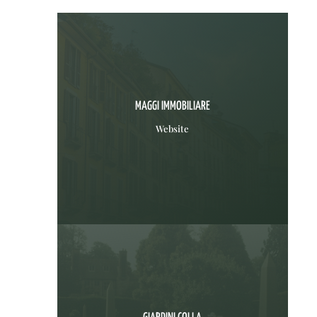
MAGGI IMMOBILIARE
Website