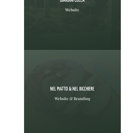
GIARDINI COLLA
Website
NEL PIATTO & NEL BICCHIERE
Website & Branding