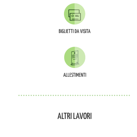
BIGLIETTI DA VISITA
ALLESTIMENTI
ALTRI LAVORI