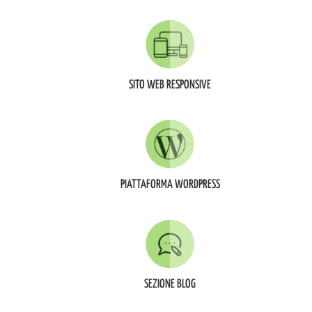
SITO WEB RESPONSIVE
PIATTAFORMA WORDPRESS
SEZIONE BLOG