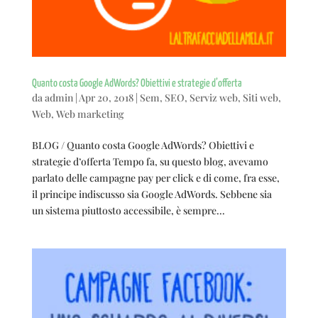
Quanto costa Google AdWords? Obiettivi e strategie d’offerta
da
admin
|
Apr 20, 2018
|
Sem
,
SEO
,
Serviz web
,
Siti web
,
Web
,
Web marketing
BLOG / Quanto costa Google AdWords? Obiettivi e
strategie d’offerta Tempo fa, su questo blog, avevamo
parlato delle campagne pay per click e di come, fra esse,
il principe indiscusso sia Google AdWords. Sebbene sia
un sistema piuttosto accessibile, è sempre...