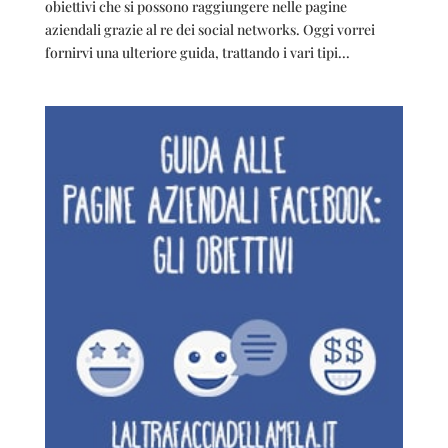
obiettivi che si possono raggiungere nelle pagine
aziendali grazie al re dei social networks. Oggi vorrei
fornirvi una ulteriore guida, trattando i vari tipi...