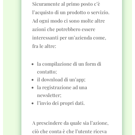
Sicuramente al primo posto c’è
l’acquisto di un prodotto o servizio.
Ad ogni modo ci sono molte altre
azioni che potrebbero essere
interessanti per un’azienda come,
fra le altre:
la compilazione di un form di
contatto;
il download di un’app;
la registrazione ad una
newsletter;
l’invio dei propri dati.
A prescindere da quale sia l’azione,
ciò che conta è che l’utente riceva