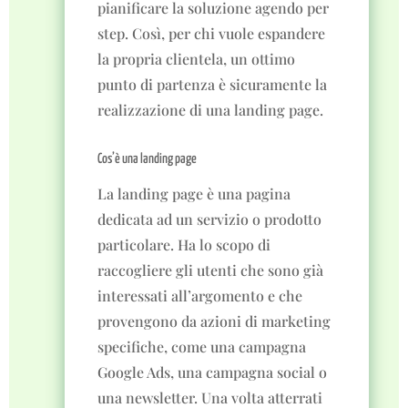
pianificare la soluzione agendo per
step. Così, per chi vuole espandere
la propria clientela, un ottimo
punto di partenza è sicuramente la
realizzazione di una landing page.
Cos’è una landing page
La landing page è una pagina
dedicata ad un servizio o prodotto
particolare. Ha lo scopo di
raccogliere gli utenti che sono già
interessati all’argomento e che
provengono da azioni di marketing
specifiche, come una campagna
Google Ads, una campagna social o
una newsletter. Una volta atterrati