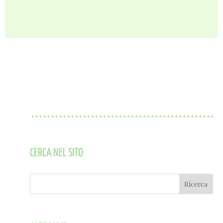
CERCA NEL SITO