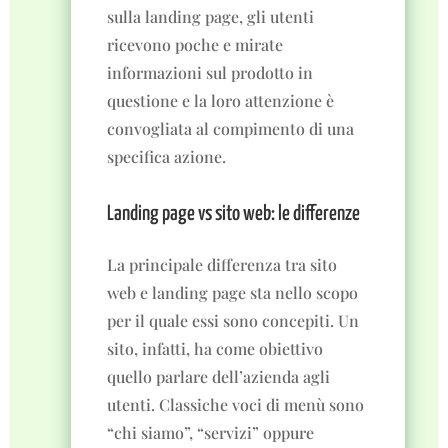
sulla landing page, gli utenti
ricevono poche e mirate
informazioni sul prodotto in
questione e la loro attenzione è
convogliata al compimento di una
specifica azione.
Landing page vs sito web: le differenze
La principale differenza tra sito
web e landing page sta nello scopo
per il quale essi sono concepiti. Un
sito, infatti, ha come obiettivo
quello parlare dell’azienda agli
utenti. Classiche voci di menù sono
“chi siamo”, “servizi” oppure