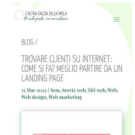
BLOG /
TROVARE CLIENTI SU INTERNET:
COME SI FA? MEGLIO PARTIRE DA UN
LANDING PAGE
15 Mar 2022
|
Sem
,
Serviz web
,
Siti web
,
Web
,
Web design
,
Web marketing