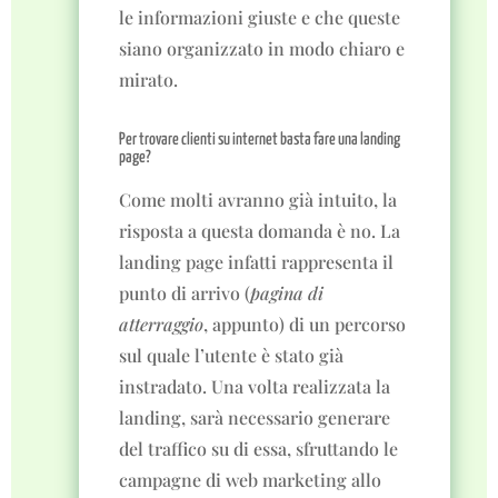
le informazioni giuste e che queste
siano organizzato in modo chiaro e
mirato.
Per trovare clienti su internet basta fare una landing
page?
Come molti avranno già intuito, la
risposta a questa domanda è no. La
landing page infatti rappresenta il
punto di arrivo (
pagina di
atterraggio
, appunto) di un percorso
sul quale l’utente è stato già
instradato. Una volta realizzata la
landing, sarà necessario generare
del traffico su di essa, sfruttando le
campagne di web marketing allo