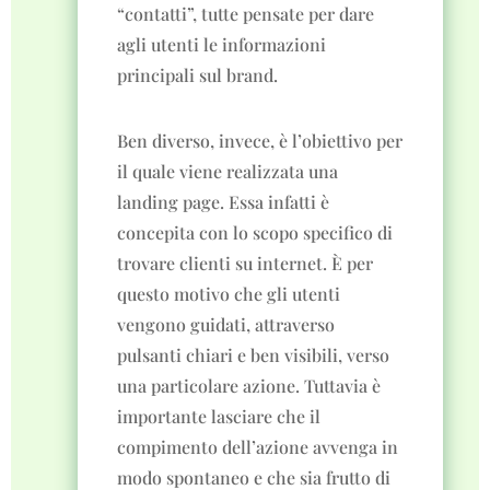
“contatti”, tutte pensate per dare
agli utenti le informazioni
principali sul brand.
Ben diverso, invece, è l’obiettivo per
il quale viene realizzata una
landing page. Essa infatti è
concepita con lo scopo specifico di
trovare clienti su internet. È per
questo motivo che gli utenti
vengono guidati, attraverso
pulsanti chiari e ben visibili, verso
una particolare azione. Tuttavia è
importante lasciare che il
compimento dell’azione avvenga in
modo spontaneo e che sia frutto di