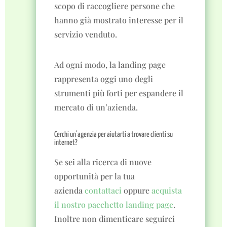
scopo di raccogliere persone che
hanno già mostrato interesse per il
servizio venduto.
Ad ogni modo, la landing page
rappresenta oggi uno degli
strumenti più forti per espandere il
mercato di un’azienda.
Cerchi un’agenzia per aiutarti a trovare clienti su
internet?
Se sei alla ricerca di nuove
opportunità per la tua
azienda
contattaci
oppure
acquista
il nostro pacchetto landing page
.
Inoltre non dimenticare seguirci