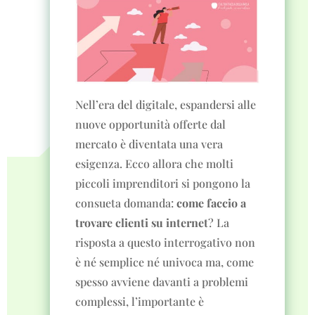
Nell’era del digitale, espandersi alle
nuove opportunità offerte dal
mercato è diventata una vera
esigenza. Ecco allora che molti
piccoli imprenditori si pongono la
consueta domanda:
come faccio a
trovare clienti su internet
? La
risposta a questo interrogativo non
è né semplice né univoca ma, come
spesso avviene davanti a problemi
complessi, l’importante è