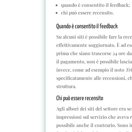
quando è consentito il feedback;
chi può essere recensito.
Quando è consentito il feedback
Su alcuni siti è possibile fare la r
effettivamente soggiornato. È ad es
prima che siano trascorse 24 ore da
il pagamento, non è possibile lascia
invece, come ad esempio il noto
Tr
specificatamente alle recensioni, c
struttura.
Chi può essere recensito
Agli albori dei siti del settore era 
impressioni sul servizio che aveva 
possibile anche il contrario. Sono in