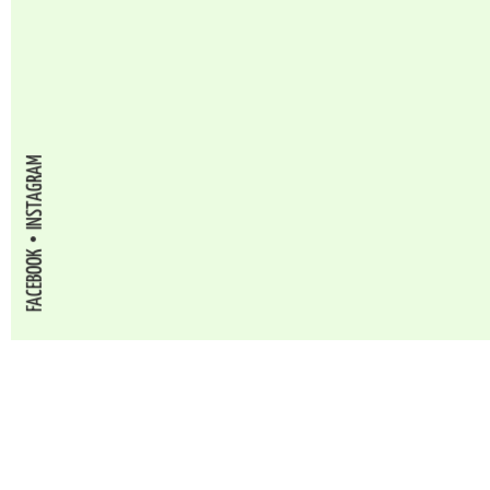
INSTAGRAM
FACEBOOK