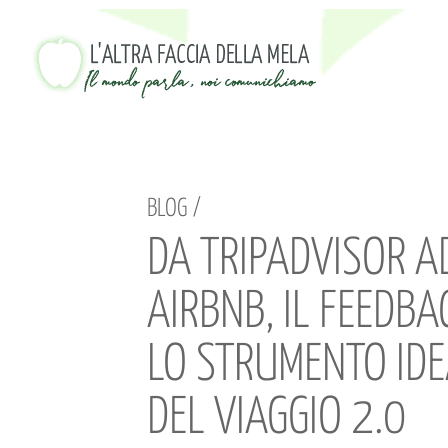
BLOG /
DA TRIPADVISOR A
AIRBNB, IL FEEDBA
LO STRUMENTO IDE
DEL VIAGGIO 2.0