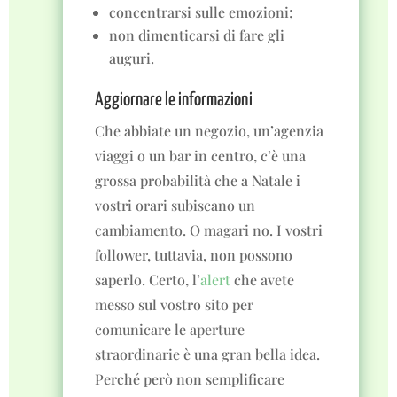
concentrarsi sulle emozioni;
non dimenticarsi di fare gli
auguri.
Aggiornare le informazioni
Che abbiate un negozio, un’agenzia
viaggi o un bar in centro, c’è una
grossa probabilità che a Natale i
vostri orari subiscano un
cambiamento. O magari no. I vostri
follower, tuttavia, non possono
saperlo. Certo, l’
alert
che avete
messo sul vostro sito per
comunicare le aperture
straordinarie è una gran bella idea.
Perché però non semplificare