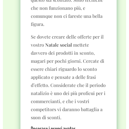
che non funzionano più, e
comunque non ci fareste una bella
figura.
Se dovete creare delle offerte per il
vostro
Natale social
mettete
davvero dei prodotti in sconto,
magari per pochi giorni. Cercate di
essere chiari riguardo lo sconto
applicato e pensate a delle frasi
d’effetto. Considerate che il periodo
natalizio è uno dei più proficui per i
commercianti, e che i vostri
competitors vi daranno battaglia a
suon di sconti.