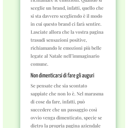
sceglie un brand, infatti, quello che
si sta davvero scegliendo è il modo
in cui questo brand ci farà sentire.
Lasciate allora che la vostra pagina
trasudi sensazioni positive,
richiamando le emozioni più belle
legate al Natale nell’immaginario
comune.
Non dimenticarsi di fare gli auguri
Se pensate che sia scontato
sappiate che non lo è. Nel marasma
di cose da fare, infatti, può
succedere che un passaggio così
ovvio venga dimenticato, specie se
dietro la propria pagina aziendale