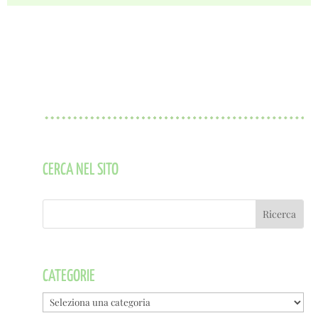
CERCA NEL SITO
CATEGORIE
Categorie