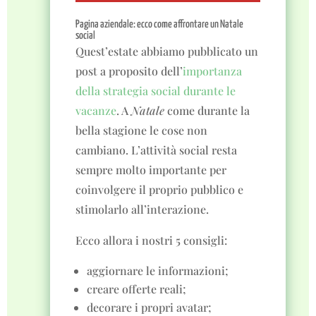
Pagina aziendale: ecco come affrontare un Natale
social
Quest’estate abbiamo pubblicato un
post a proposito dell’
importanza
della strategia social durante le
vacanze
. A
Natale
come durante la
bella stagione le cose non
cambiano. L’attività social resta
sempre molto importante per
coinvolgere il proprio pubblico e
stimolarlo all’interazione.
Ecco allora i nostri 5 consigli:
aggiornare le informazioni;
creare offerte reali;
decorare i propri avatar;