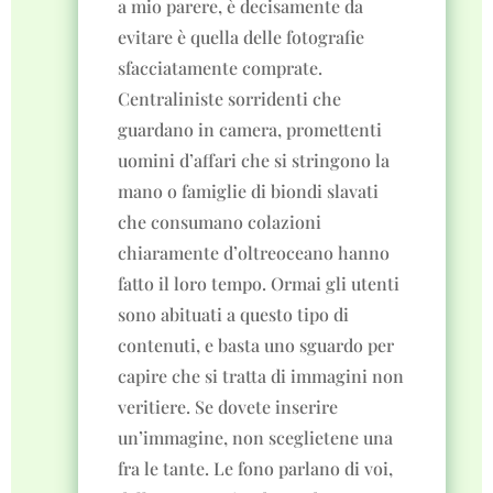
a mio parere, è decisamente da
evitare è quella delle fotografie
sfacciatamente comprate.
Centraliniste sorridenti che
guardano in camera, promettenti
uomini d’affari che si stringono la
mano o famiglie di biondi slavati
che consumano colazioni
chiaramente d’oltreoceano hanno
fatto il loro tempo. Ormai gli utenti
sono abituati a questo tipo di
contenuti, e basta uno sguardo per
capire che si tratta di immagini non
veritiere. Se dovete inserire
un’immagine, non sceglietene una
fra le tante. Le fono parlano di voi,