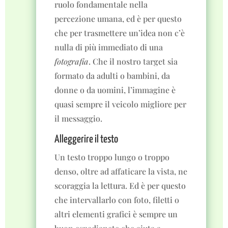
ruolo fondamentale nella
percezione umana, ed è per questo
che per trasmettere un’idea non c’è
nulla di più immediato di una
fotografia
. Che il nostro target sia
formato da adulti o bambini, da
donne o da uomini, l’immagine è
quasi sempre il veicolo migliore per
il messaggio.
Alleggerire il testo
Un testo troppo lungo o troppo
denso, oltre ad affaticare la vista, ne
scoraggia la lettura. Ed è per questo
che intervallarlo con foto, filetti o
altri elementi grafici è sempre un