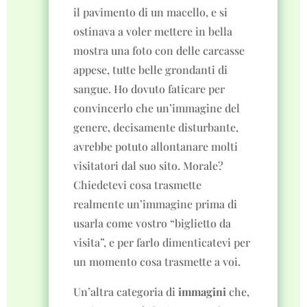
il pavimento di un macello, e si
ostinava a voler mettere in bella
mostra una foto con delle carcasse
appese, tutte belle grondanti di
sangue. Ho dovuto faticare per
convincerlo che un’immagine del
genere, decisamente disturbante,
avrebbe potuto allontanare molti
visitatori dal suo sito. Morale?
Chiedetevi cosa trasmette
realmente un’immagine prima di
usarla come vostro “biglietto da
visita”, e per farlo dimenticatevi per
un momento cosa trasmette a voi.
Un’altra categoria di
immagini
che,