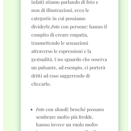
infatti stiamo parlando di foto e
non di illustrazioni, ecco le
categorie in cui possiamo
dividerle.
Foto
con persone: hanno il
compito di creare empatia,
trasmettendo le sensazioni
attraverso le espressioni e la
gestualità. Uno sguardo che osserva
un pulsante, ad esempio, ci porterà
dritti ad esso suggerendo di
cliccarlo.
Foto
con sfondi: benché possano
sembrare molto più fredde,
hanno invece un ruolo molto