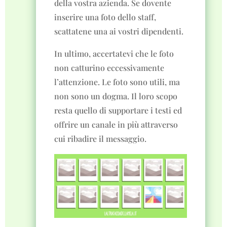
della vostra azienda. Se dovente
inserire una foto dello staff,
scattatene una ai vostri dipendenti.
In ultimo, accertatevi che le foto
non catturino eccessivamente
l’attenzione. Le foto sono utili, ma
non sono un dogma. Il loro scopo
resta quello di supportare i testi ed
offrire un canale in più attraverso
cui ribadire il messaggio.