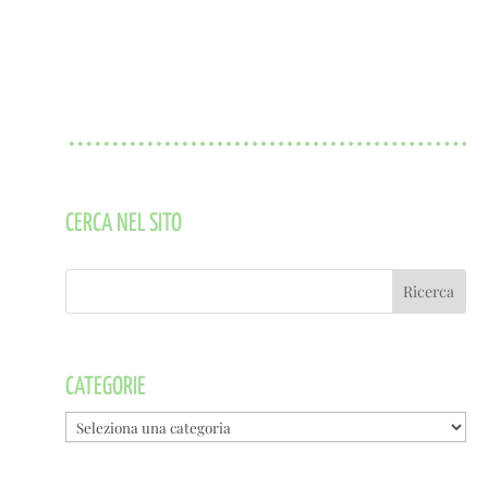
CERCA NEL SITO
CATEGORIE
Categorie