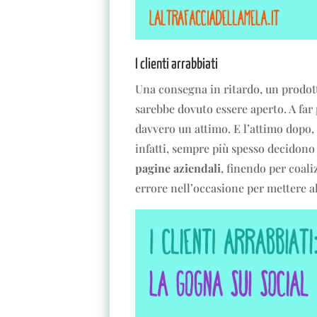
I clienti arrabbiati
Una consegna in ritardo, un prodot
sarebbe dovuto essere aperto. A far 
davvero un attimo. E l’attimo dopo, a
infatti, sempre più spesso decidono 
pagine aziendali
, finendo per coal
errore nell’occasione per mettere a