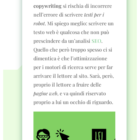
copywriting
si rischia di incorrere
nell’errore di scrivere
testi per i
robot
. Mi spiego meglio: scrivere un
testo web è qualcosa che non può
prescindere da un’analisi
SEO
.
Quello che però troppo spesso ci si
dimentica è che l’ottimizzazione
per i motori di ricerca serve per far
arrivare il lettore al sito. Sarà, però,
proprio il lettore a fruire delle
pagine web
, e va quindi riservato
proprio a lui un occhio di riguardo.