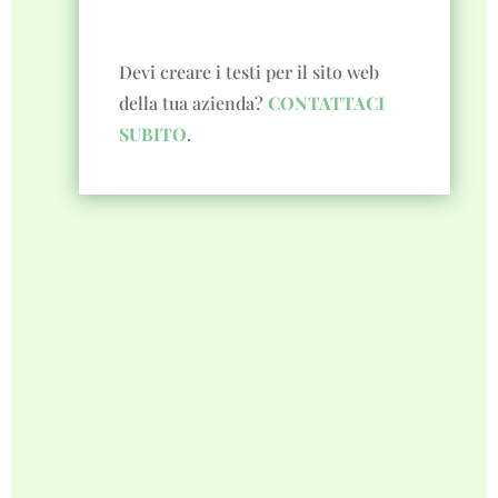
Devi creare i testi per il sito web
della tua azienda?
CONTATTACI
SUBITO
.