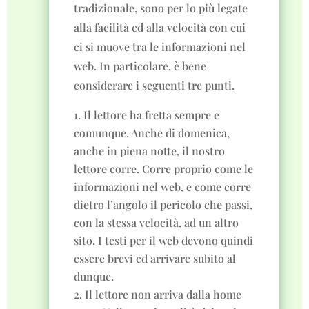
tradizionale, sono per lo più legate
alla facilità ed alla velocità con cui
ci si muove tra le informazioni nel
web. In particolare, è bene
considerare i seguenti tre punti.
Il lettore ha fretta
sempre e
comunque. Anche di domenica,
anche in piena notte, il nostro
lettore corre. Corre proprio come le
informazioni nel web, e come corre
dietro l’angolo il pericolo che passi,
con la stessa velocità, ad un altro
sito. I testi per il web devono quindi
essere brevi ed arrivare subito al
dunque.
Il lettore non arriva dalla home