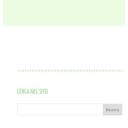
CERCA NEL SITO