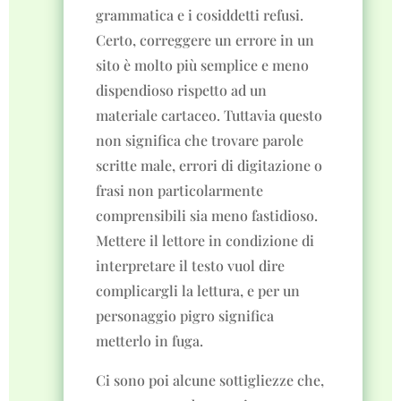
grammatica e i cosiddetti refusi.
Certo, correggere un errore in un
sito è molto più semplice e meno
dispendioso rispetto ad un
materiale cartaceo. Tuttavia questo
non significa che trovare parole
scritte male, errori di digitazione o
frasi non particolarmente
comprensibili sia meno fastidioso.
Mettere il lettore in condizione di
interpretare il testo vuol dire
complicargli la lettura, e per un
personaggio pigro significa
metterlo in fuga.
Ci sono poi alcune sottigliezze che,