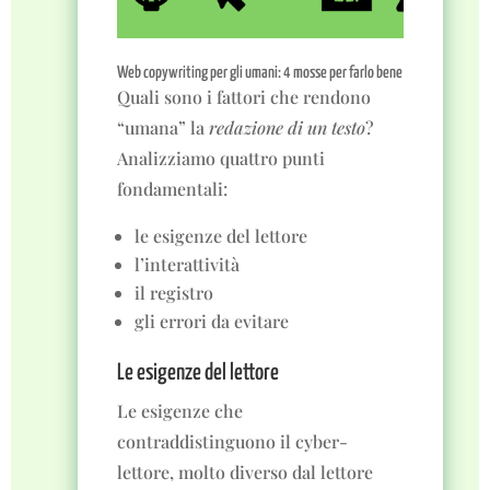
Web copywriting per gli umani: 4 mosse per farlo bene
Quali sono i fattori che rendono
“umana” la
redazione di un testo
?
Analizziamo quattro punti
fondamentali:
le esigenze del lettore
l’interattività
il registro
gli errori da evitare
Le esigenze del lettore
Le esigenze che
contraddistinguono il cyber-
lettore, molto diverso dal lettore