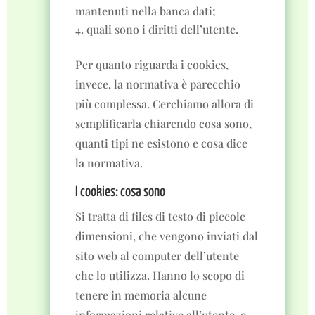
mantenuti nella banca dati;
quali sono i diritti dell’utente.
Per quanto riguarda i cookies,
invece, la normativa è parecchio
più complessa. Cerchiamo allora di
semplificarla chiarendo cosa sono,
quanti tipi ne esistono e cosa dice
la normativa.
I cookies: cosa sono
Si tratta di files di testo di piccole
dimensioni, che vengono inviati dal
sito web al computer dell’utente
che lo utilizza. Hanno lo scopo di
tenere in memoria alcune
informazioni relative all’utente, e