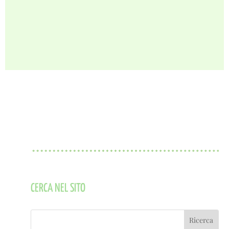
CERCA NEL SITO