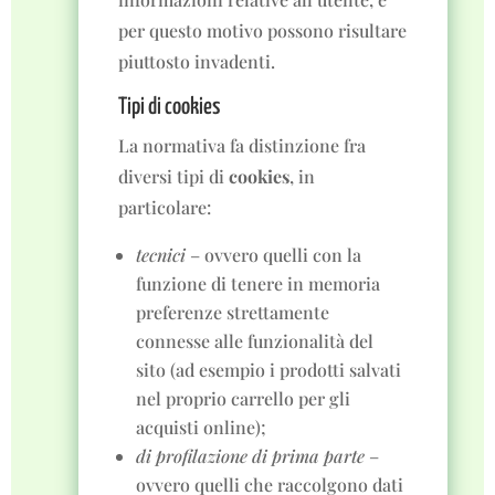
per questo motivo possono risultare
piuttosto invadenti.
Tipi di cookies
La normativa fa distinzione fra
diversi tipi di
cookies
, in
particolare:
tecnici
– ovvero quelli con la
funzione di tenere in memoria
preferenze strettamente
connesse alle funzionalità del
sito (ad esempio i prodotti salvati
nel proprio carrello per gli
acquisti online);
di profilazione di prima parte
–
ovvero quelli che raccolgono dati