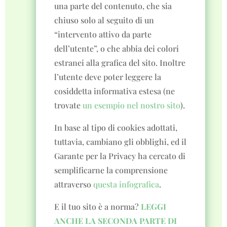
una parte del contenuto, che sia
chiuso solo al seguito di un
“intervento attivo da parte
dell’utente”, o che abbia dei colori
estranei alla grafica del sito. Inoltre
l’utente deve poter leggere la
cosiddetta informativa estesa (ne
trovate
un esempio nel nostro sito
).
In base al tipo di cookies adottati,
tuttavia, cambiano gli obblighi, ed il
Garante per la Privacy ha cercato di
semplificarne la comprensione
attraverso
questa infografica
.
E il tuo sito è a norma?
LEGGI
ANCHE LA SECONDA PARTE DI