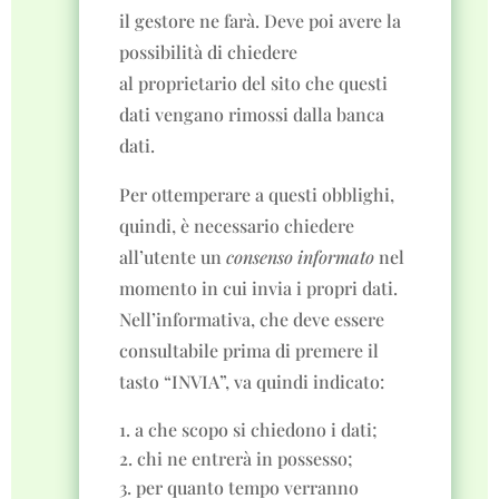
il gestore ne farà. Deve poi avere la
possibilità di chiedere
al proprietario del sito che questi
dati vengano rimossi dalla banca
dati.
Per ottemperare a questi obblighi,
quindi, è necessario chiedere
all’utente un
consenso informato
nel
momento in cui invia i propri dati.
Nell’informativa, che deve essere
consultabile prima di premere il
tasto “INVIA”, va quindi indicato:
a che scopo si chiedono i dati;
chi ne entrerà in possesso;
per quanto tempo verranno