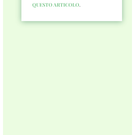
QUESTO ARTICOLO
.