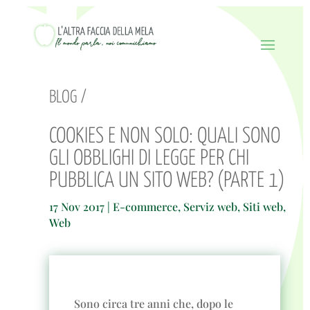
BLOG /
COOKIES E NON SOLO: QUALI SONO
GLI OBBLIGHI DI LEGGE PER CHI
PUBBLICA UN SITO WEB? (PARTE 1)
17 Nov 2017
|
E-commerce
,
Serviz web
,
Siti web
,
Web
Sono circa tre anni che, dopo le