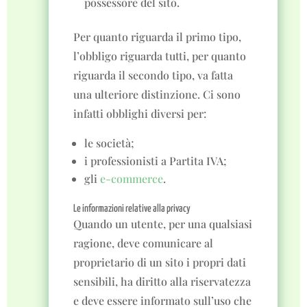
possessore del sito.
Per quanto riguarda il primo tipo,
l’obbligo riguarda tutti, per quanto
riguarda il secondo tipo, va fatta
una ulteriore distinzione. Ci sono
infatti obblighi diversi per:
le società;
i professionisti a Partita IVA;
gli
e-commerce
.
Le informazioni relative alla privacy
Quando un utente, per una qualsiasi
ragione, deve comunicare al
proprietario di un sito i propri dati
sensibili, ha diritto alla riservatezza
e deve essere informato sull’uso che