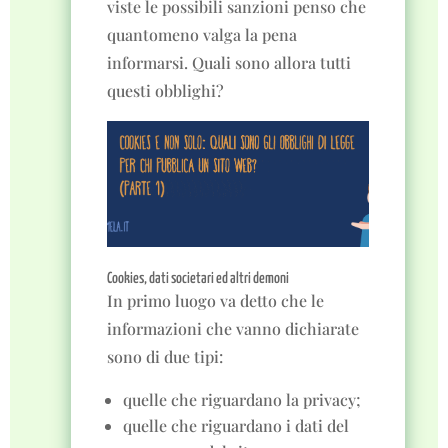
viste le possibili sanzioni penso che
quantomeno valga la pena
informarsi. Quali sono allora tutti
questi obblighi?
Cookies, dati societari ed altri demoni
In primo luogo va detto che le
informazioni che vanno dichiarate
sono di due tipi:
quelle che riguardano la privacy;
quelle che riguardano i dati del