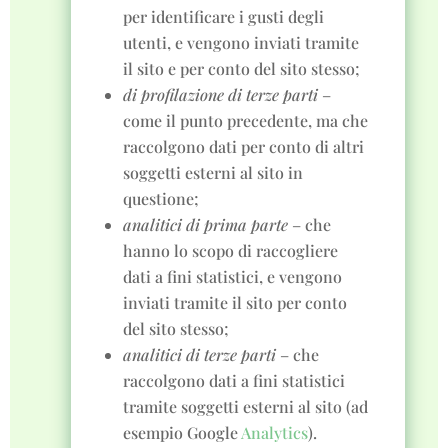
per identificare i gusti degli
utenti, e vengono inviati tramite
il sito e per conto del sito stesso;
di profilazione di terze parti
–
come il punto precedente, ma che
raccolgono dati per conto di altri
soggetti esterni al sito in
questione;
analitici di prima parte
– che
hanno lo scopo di raccogliere
dati a fini statistici, e vengono
inviati tramite il sito per conto
del sito stesso;
analitici di terze parti
– che
raccolgono dati a fini statistici
tramite soggetti esterni al sito (ad
esempio Google
Analytics
).