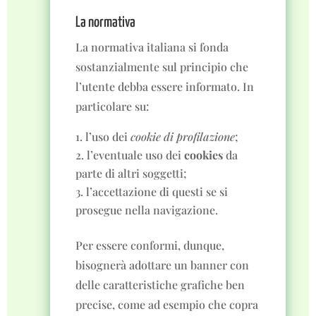
La normativa
La normativa italiana si fonda
sostanzialmente sul principio che
l’utente debba essere informato. In
particolare su:
l’uso dei
cookie di profilazione
;
l’eventuale uso dei
cookies
da
parte di altri soggetti;
l’accettazione di questi se si
prosegue nella navigazione.
Per essere conformi, dunque,
bisognerà adottare un banner con
delle caratteristiche grafiche ben
precise, come ad esempio che copra