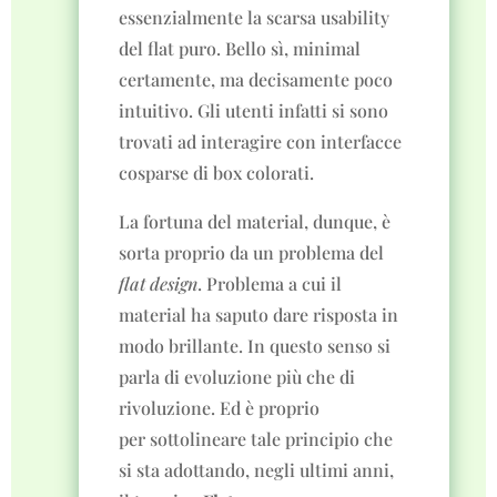
essenzialmente la scarsa usability
del flat puro. Bello sì, minimal
certamente, ma decisamente poco
intuitivo. Gli utenti infatti si sono
trovati ad interagire con interfacce
cosparse di box colorati.
La fortuna del material, dunque, è
sorta proprio da un problema del
flat design
. Problema a cui il
material ha saputo dare risposta in
modo brillante. In questo senso si
parla di evoluzione più che di
rivoluzione. Ed è proprio
per sottolineare tale principio che
si sta adottando, negli ultimi anni,