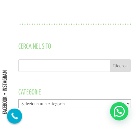
CERCA NEL SITO
INSTAGRAM
CATEGORIE
FACEBOOK
Categorie
ARTICOLI RECENTI