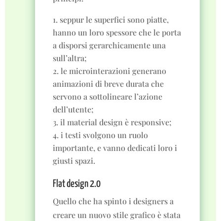
seppur le superfici sono piatte,
hanno un loro spessore che le porta
a disporsi gerarchicamente una
sull’altra;
le microinterazioni generano
animazioni di breve durata che
servono a sottolineare l’azione
dell’utente;
il material design è responsive;
i testi svolgono un ruolo
importante, e vanno dedicati loro i
giusti spazi.
Flat design 2.0
Quello che ha spinto i designers a
creare un nuovo stile grafico è stata