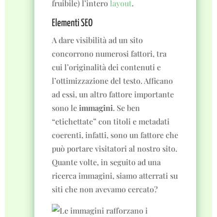
fruibile) l’intero
layout
.
Elementi SEO
A dare visibilità ad un sito
concorrono numerosi fattori, tra
cui l’originalità dei contenuti e
l’ottimizzazione del testo. Afficano
ad essi, un altro fattore importante
sono le
immagini
. Se ben
“etichettate” con titoli e metadati
coerenti, infatti, sono un fattore che
può portare visitatori al nostro sito.
Quante volte, in seguito ad una
ricerca immagini, siamo atterrati su
siti che non avevamo cercato?