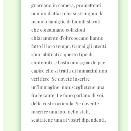
guardano in camera, promettenti
uomini d’affari che si stringono la
mano o famiglie di biondi slavati
che consumano colazioni
chiaramente d’oltreoceano hanno
fatto il loro tempo. Ormai gli utenti
sono abituati a questo tipo di
contenuti, e basta uno sguardo per
capire che si tratta di immagini non
veritiere. Se dovete inserire
un’immagine, non sceglietene una
fra le tante. Le fono parlano di voi,
della vostra azienda. Se dovente
inserire una foto dello staff,
scattatene una ai vostri dipendenti.