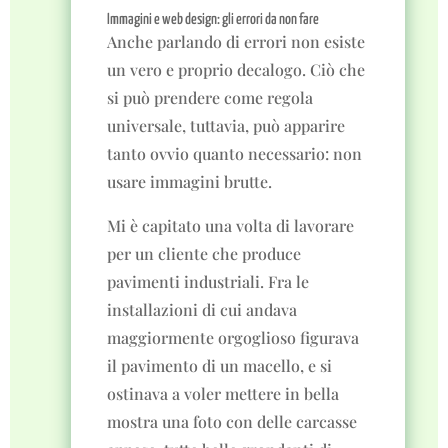
Immagini e web design: gli errori da non fare
Anche parlando di errori non esiste
un vero e proprio decalogo. Ciò che
si può prendere come regola
universale, tuttavia, può apparire
tanto ovvio quanto necessario: non
usare immagini brutte.
Mi è capitato una volta di lavorare
per un cliente che produce
pavimenti industriali. Fra le
installazioni di cui andava
maggiormente orgoglioso figurava
il pavimento di un macello, e si
ostinava a voler mettere in bella
mostra una foto con delle carcasse