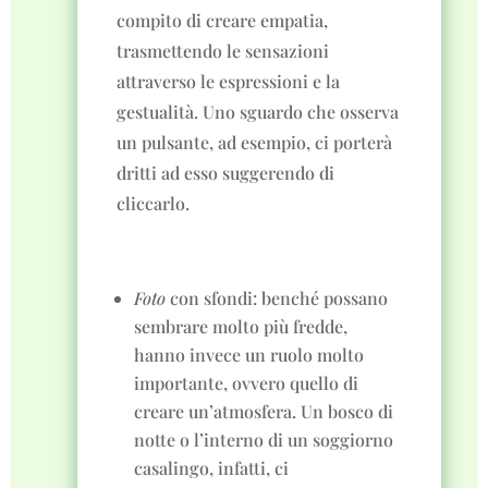
compito di creare empatia,
trasmettendo le sensazioni
attraverso le espressioni e la
gestualità. Uno sguardo che osserva
un pulsante, ad esempio, ci porterà
dritti ad esso suggerendo di
cliccarlo.
Foto
con sfondi: benché possano
sembrare molto più fredde,
hanno invece un ruolo molto
importante, ovvero quello di
creare un’atmosfera. Un bosco di
notte o l’interno di un soggiorno
casalingo, infatti, ci