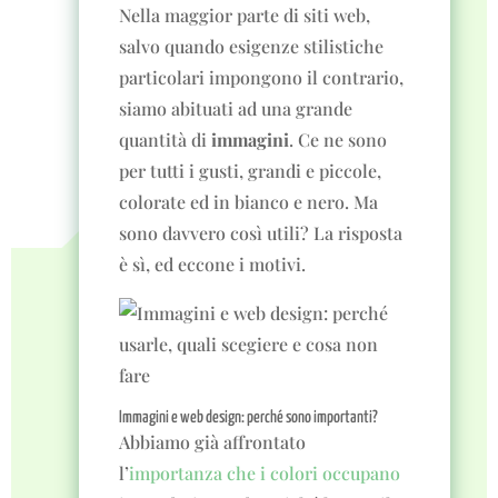
Nella maggior parte di siti web,
salvo quando esigenze stilistiche
particolari impongono il contrario,
siamo abituati ad una grande
quantità di
immagini
. Ce ne sono
per tutti i gusti, grandi e piccole,
colorate ed in bianco e nero. Ma
sono davvero così utili? La risposta
è sì, ed eccone i motivi.
Immagini e web design: perché sono importanti?
Abbiamo già affrontato
l’
importanza che i colori occupano