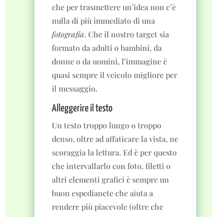
che per trasmettere un’idea non c’è
nulla di più immediato di una
fotografia
. Che il nostro target sia
formato da adulti o bambini, da
donne o da uomini, l’immagine è
quasi sempre il veicolo migliore per
il messaggio.
Alleggerire il testo
Un testo troppo lungo o troppo
denso, oltre ad affaticare la vista, ne
scoraggia la lettura. Ed è per questo
che intervallarlo con foto, filetti o
altri elementi grafici è sempre un
buon espedianete che aiuta a
rendere più piacevole (oltre che