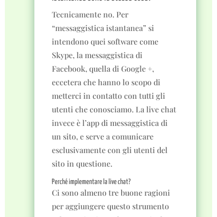
Tecnicamente no. Per
“messaggistica istantanea” si
intendono quei software come
Skype, la messaggistica di
Facebook, quella di Google +,
eccetera che hanno lo scopo di
metterci in contatto con tutti gli
utenti che conosciamo. La live chat
invece è l’app di messaggistica di
un sito, e serve a comunicare
esclusivamente con gli utenti del
sito in questione.
Perché implementare la live chat?
Ci sono almeno tre buone ragioni
per aggiungere questo strumento