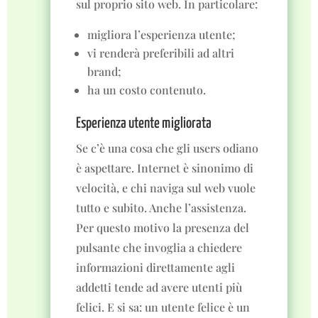
sul proprio sito web. In particolare:
migliora l’esperienza utente;
vi renderà preferibili ad altri
brand;
ha un costo contenuto.
Esperienza utente migliorata
Se c’è una cosa che gli users odiano
è aspettare. Internet è sinonimo di
velocità, e chi naviga sul web vuole
tutto e subito. Anche l’assistenza.
Per questo motivo la presenza del
pulsante che invoglia a chiedere
informazioni direttamente agli
addetti tende ad avere utenti più
felici. E si sa: un utente felice è un