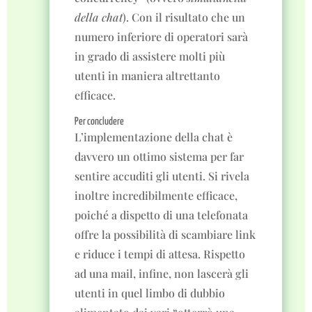
della chat
). Con il risultato che un
numero inferiore di operatori sarà
in grado di assistere molti più
utenti in maniera altrettanto
efficace.
Per concludere
L’implementazione della chat è
davvero un ottimo sistema per far
sentire accuditi gli utenti. Si rivela
inoltre incredibilmente efficace,
poiché a dispetto di una telefonata
offre la possibilità di scambiare link
e riduce i tempi di attesa. Rispetto
ad una mail, infine, non lascerà gli
utenti in quel limbo di dubbio