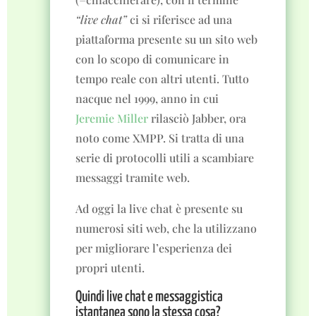
“live chat”
ci si riferisce ad una
piattaforma presente su un sito web
con lo scopo di comunicare in
tempo reale con altri utenti. Tutto
nacque nel 1999, anno in cui
Jeremie Miller
rilasciò Jabber, ora
noto come XMPP. Si tratta di una
serie di protocolli utili a scambiare
messaggi tramite web.
Ad oggi la live chat è presente su
numerosi siti web, che la utilizzano
per migliorare l’esperienza dei
propri utenti.
Quindi live chat e messaggistica
istantanea sono la stessa cosa?