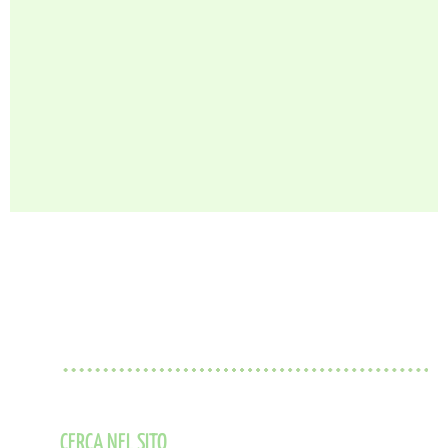
CERCA NEL SITO