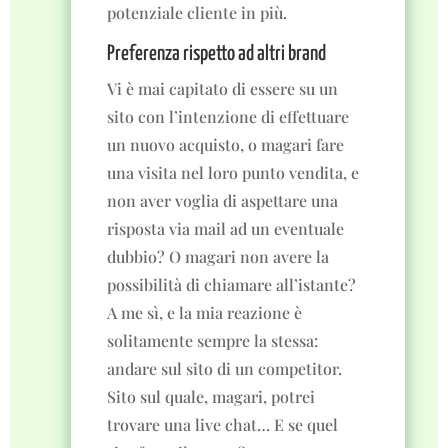
potenziale cliente in più.
Preferenza rispetto ad altri brand
Vi è mai capitato di essere su un
sito con l’intenzione di effettuare
un nuovo acquisto, o magari fare
una visita nel loro punto vendita, e
non aver voglia di aspettare una
risposta via mail ad un eventuale
dubbio? O magari non avere la
possibilità di chiamare all’istante?
A me sì, e la mia reazione è
solitamente sempre la stessa:
andare sul sito di un competitor.
Sito sul quale, magari, potrei
trovare una live chat… E se quel