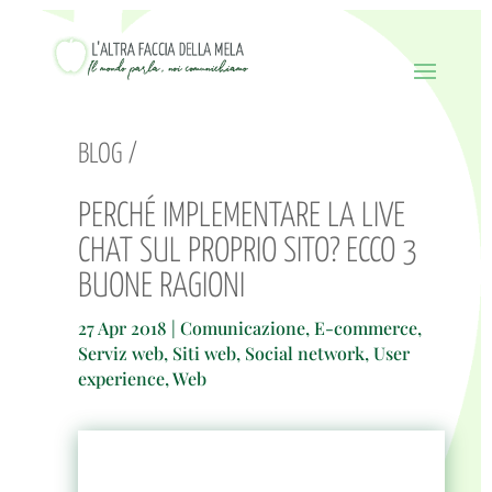
BLOG /
PERCHÉ IMPLEMENTARE LA LIVE
CHAT SUL PROPRIO SITO? ECCO 3
BUONE RAGIONI
27 Apr 2018
|
Comunicazione
,
E-commerce
,
Serviz web
,
Siti web
,
Social network
,
User
experience
,
Web