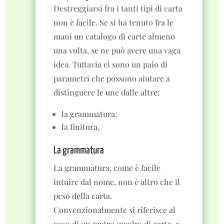
Destreggiarsi fra i tanti tipi di carta
non è facile. Se si ha tenuto fra le
mani un catalogo di carte almeno
una volta, se ne può avere una vaga
idea. Tuttavia ci sono un paio di
parametri che possono aiutare a
distinguere le une dalle altre:
la grammatura;
la finitura.
La grammatura
La grammatura, come è facile
intuire dal nome, non è altro che il
peso della carta.
Convenzionalmente si riferisce al
peso di un metro quadro di carta, e