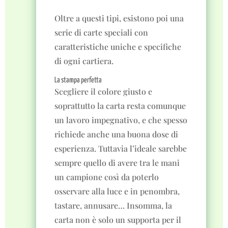
Oltre a questi tipi, esistono poi una
serie di carte speciali con
caratteristiche uniche e specifiche
di ogni cartiera.
La stampa perfetta
Scegliere il colore giusto e
soprattutto la carta resta comunque
un lavoro impegnativo, e che spesso
richiede anche una buona dose di
esperienza. Tuttavia l’ideale sarebbe
sempre quello di avere tra le mani
un campione così da poterlo
osservare alla luce e in penombra,
tastare, annusare… Insomma, la
carta non è solo un supporta per il