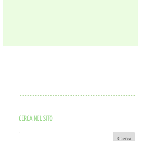
CERCA NEL SITO