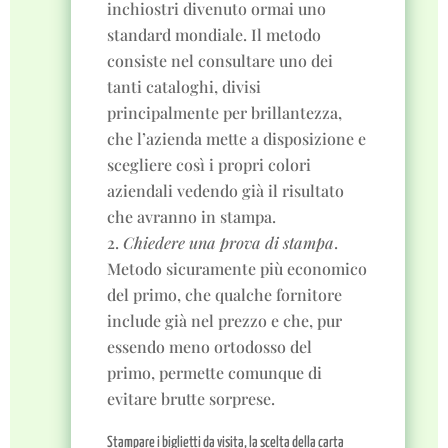
inchiostri divenuto ormai uno
standard mondiale. Il metodo
consiste nel consultare uno dei
tanti cataloghi, divisi
principalmente per brillantezza,
che l’azienda mette a disposizione e
scegliere così i propri colori
aziendali vedendo già il risultato
che avranno in stampa.
Chiedere una prova di stampa
.
Metodo sicuramente più economico
del primo, che qualche fornitore
include già nel prezzo e che, pur
essendo meno ortodosso del
primo, permette comunque di
evitare brutte sorprese.
Stampare i biglietti da visita, la scelta della carta