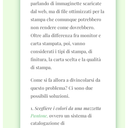
parlando di immaginette scaricate
dal web, ma di file ottimizzati per la
stampa che comunque potrebbero
non rendere come dovrebbero.
Oltre alla differenza fra monitor e
carta stampata, poi, vanno
considerati i tipi di stampa, di
finitura, la carta scelta e la qualità
di stampa.
Come si fa allora a divincolarsi da
questo problema? Ci sono due
possibili soluzioni.
Scegliere i colori da una mazzetta
Pantone,
ovvero un sistema di
catalogazione di