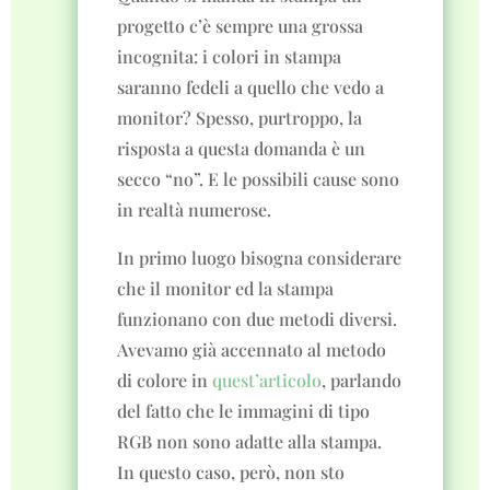
progetto c’è sempre una grossa
incognita: i colori in stampa
saranno fedeli a quello che vedo a
monitor? Spesso, purtroppo, la
risposta a questa domanda è un
secco “no”. E le possibili cause sono
in realtà numerose.
In primo luogo bisogna considerare
che il monitor ed la stampa
funzionano con due metodi diversi.
Avevamo già accennato al metodo
di colore in
quest’articolo
, parlando
del fatto che le immagini di tipo
RGB non sono adatte alla stampa.
In questo caso, però, non sto