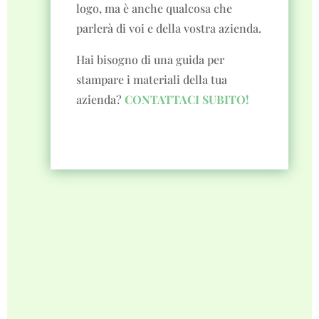
logo, ma è anche qualcosa che
parlerà di voi e della vostra azienda.
Hai bisogno di una guida per
stampare i materiali della tua
azienda?
CONTATTACI SUBITO!