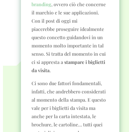
branding
, ovvero ciò che concerne
il marchio e le sue applicazioni.
Con il post di oggi mi
piacerebbe proseguire idealmente
questo concetto guidandovi in un
momento molto importante in tal
senso. Si tratta del momento in cui
ci si appresta a
stampare i biglietti
da visita
.
Ci sono due fattori fondamentali,
infatti, che andrebbero considerati
al momento della stampa. E questo
vale per i biglietti da visita ma
anche per la carta intestata, le
brochure, le cartoline… tutti quei