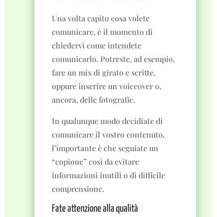
Una volta capito cosa volete
comunicare, è il momento di
chiedervi come intendete
comunicarlo. Potreste, ad esempio,
fare un mix di girato e scritte,
oppure inserire un voiceover o,
ancora, delle fotografie.
In qualunque modo decidiate di
comunicare il vostro contenuto,
l’importante è che seguiate un
“copione” così da evitare
informazioni inutili o di difficile
comprensione.
Fate attenzione alla qualità