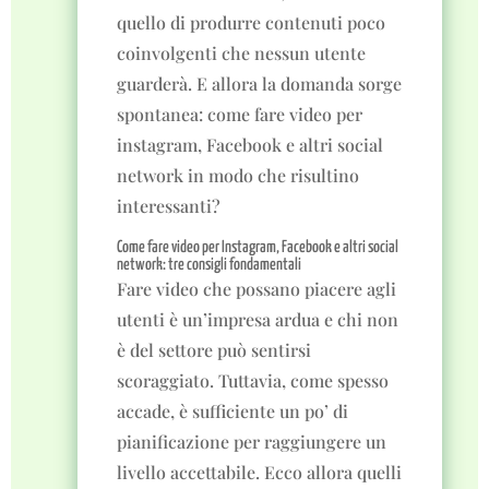
quello di produrre contenuti poco
coinvolgenti che nessun utente
guarderà. E allora la domanda sorge
spontanea: come fare video per
instagram, Facebook e altri social
network in modo che risultino
interessanti?
Come fare video per Instagram, Facebook e altri social
network: tre consigli fondamentali
Fare video che possano piacere agli
utenti è un’impresa ardua e chi non
è del settore può sentirsi
scoraggiato. Tuttavia, come spesso
accade, è sufficiente un po’ di
pianificazione per raggiungere un
livello accettabile. Ecco allora quelli