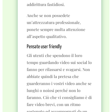
addirittura fastidiosi.
Anche se non possedete
un’attrezzatura professionale,
ponete sempre molta attenzione
all’aspetto qualitativo.
Pensate user friendly
Gli utenti che spendono il loro
tempo guardando video sui social lo
fanno per rilassarsi e svagarsi. Non
abbiate quindi la pretesa che
guarderanno i vostri video anche se
lunghi o noiosi perché non lo
faranno. Ciò che vi consigliamo è di
fare video brevi, con un ritmo
sostenuto ed accompagnati da un