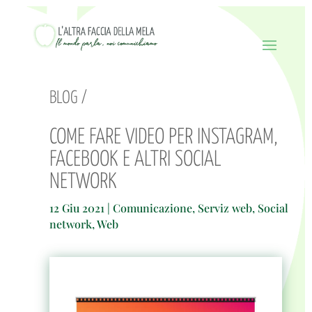
BLOG /
COME FARE VIDEO PER INSTAGRAM,
FACEBOOK E ALTRI SOCIAL
NETWORK
12 Giu 2021
|
Comunicazione
,
Serviz web
,
Social
network
,
Web