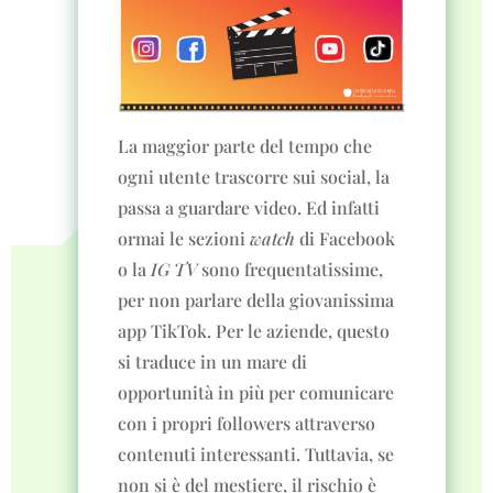
La maggior parte del tempo che
ogni utente trascorre sui social, la
passa a guardare video. Ed infatti
ormai le sezioni
watch
di Facebook
o la
IG TV
sono frequentatissime,
per non parlare della giovanissima
app TikTok. Per le aziende, questo
si traduce in un mare di
opportunità in più per comunicare
con i propri followers attraverso
contenuti interessanti. Tuttavia, se
non si è del mestiere, il rischio è