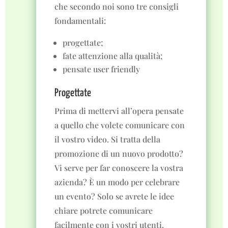
che secondo noi sono tre consigli
fondamentali:
progettate;
fate attenzione alla qualità;
pensate user friendly
Progettate
Prima di mettervi all’opera pensate
a quello che volete comunicare con
il vostro video. Si tratta della
promozione di un nuovo prodotto?
Vi serve per far conoscere la vostra
azienda? È un modo per celebrare
un evento? Solo se avrete le idee
chiare potrete comunicare
facilmente con i vostri utenti.