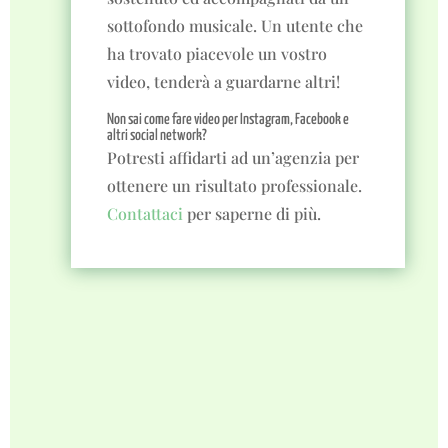
sottofondo musicale. Un utente che
ha trovato piacevole un vostro
video, tenderà a guardarne altri!
Non sai come fare video per Instagram, Facebook e
altri social network?
Potresti affidarti ad un’agenzia per
ottenere un risultato professionale.
Contattaci
per saperne di più.