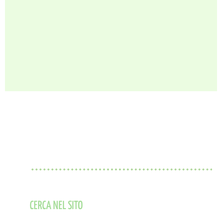
CERCA NEL SITO