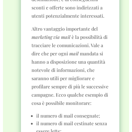
sconti e offerte sono indirizzati a
utenti potenzialmente interessati.
Altro vantaggio importante del
marketing via mail
è la possibilità di
tracciare le comunicazioni. Vale a
dire che per ogni
mail
mandata si
hanno a disposizione una quantità
notevole di informazioni, che
saranno utili per migliorare e
profilare sempre di più le successive
campagne. Ecco qualche esempio di
cosa è possibile monitorare:
il numero di mail consegnate;
il numero di mail cestinate senza
essere lette;