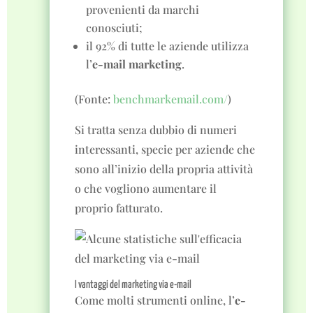
provenienti da marchi
conosciuti;
il 92% di tutte le aziende utilizza
l’
e-mail marketing
.
(Fonte:
benchmarkemail.com/
)
Si tratta senza dubbio di numeri
interessanti, specie per aziende che
sono all’inizio della propria attività
o che vogliono aumentare il
proprio fatturato.
I vantaggi del marketing via e-mail
Come molti strumenti online, l’
e-