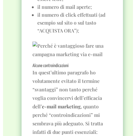
il numero di mail aperte;
il numero di click effettuati (ad
esempio sul sito o sul tasto
“ACQUISTA ORA”);
Alcune controindicazioni
In quest’ultimo paragrafo ho
volutamente evitato il termine
“svantaggi” non tanto perché
voglia convincervi dell’efficacia
dell’
e-mail marketing
, quanto
perché “controindicazioni” mi
sembrava più adeguato. Si tratta
infatti di due punti essenziali: