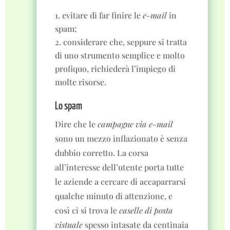
evitare di far finire le
e-mail
in
spam;
considerare che, seppure si tratta
di uno strumento semplice e molto
profiquo, richiederà l’impiego di
molte risorse.
Lo spam
Dire che le
campagne via e-mail
sono un mezzo inflazionato è senza
dubbio corretto. La corsa
all’interesse dell’utente porta tutte
le aziende a cercare di accaparrarsi
qualche minuto di attenzione, e
così ci si trova le
caselle di posta
vistuale
spesso intasate da centinaia