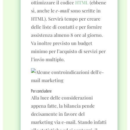
ottimizzare il codice
HTML
(ebbene
sì, anche le
e-mail
sono scritte in
HTML). Servirà tempo per creare
delle liste di contatti e per fornire
assistenza almeno 8 ore al giorno.
Va inoltre previsto un budget
minimo per l’acquisto di servizi per
l’invio multiplo.
Per concludere
Alla luce delle considerazioni
appena fatte, la bilancia pende
decisamente in favore del
marketing via e-mail. Stando infatti