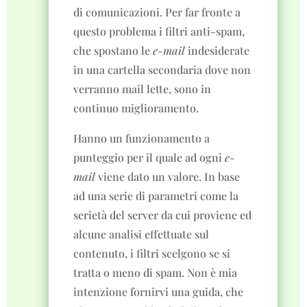
di comunicazioni. Per far fronte a
questo problema i filtri anti-spam,
che spostano le
e-mail
indesiderate
in una cartella secondaria dove non
verranno mail lette, sono in
continuo miglioramento.
Hanno un funzionamento a
punteggio per il quale ad ogni
e-
mail
viene dato un valore. In base
ad una serie di parametri come la
serietà del server da cui proviene ed
alcune analisi effettuate sul
contenuto, i filtri scelgono se si
tratta o meno di spam. Non è mia
intenzione fornirvi una guida, che