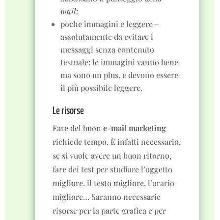
mail
;
poche immagini e leggere –
assolutamente da evitare i
messaggi senza contenuto
testuale: le immagini vanno bene
ma sono un plus, e devono essere
il più possibile leggere.
Le risorse
Fare del buon
e-mail marketing
richiede tempo. È infatti necessario,
se si vuole avere un buon ritorno,
fare dei test per studiare l’oggetto
migliore, il testo migliore, l’orario
migliore… Saranno necessarie
risorse per la parte grafica e per