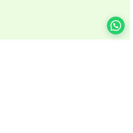
COMMENTI
Invia un commento