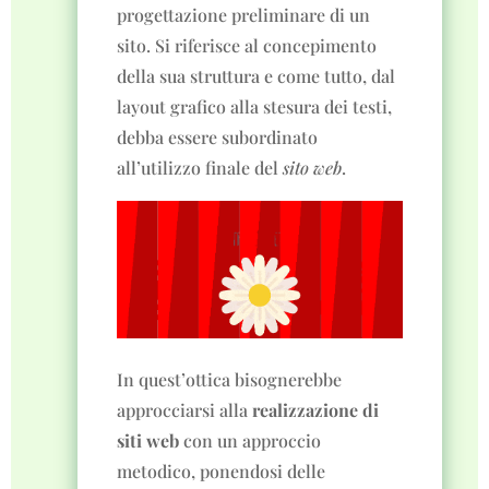
progettazione preliminare di un
sito. Si riferisce al concepimento
della sua struttura e come tutto, dal
layout grafico alla stesura dei testi,
debba essere subordinato
all’utilizzo finale del
sito web
.
In quest’ottica bisognerebbe
approcciarsi alla
realizzazione di
siti web
con un approccio
metodico, ponendosi delle