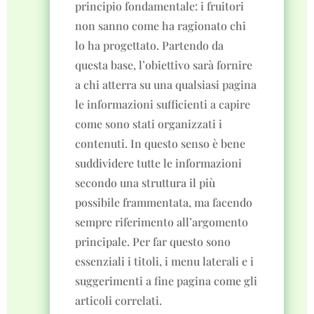
principio fondamentale: i fruitori
non sanno come ha ragionato chi
lo ha progettato. Partendo da
questa base, l’obiettivo sarà fornire
a chi atterra su una qualsiasi pagina
le informazioni sufficienti a capire
come sono stati organizzati i
contenuti. In questo senso è bene
suddividere tutte le informazioni
secondo una struttura il più
possibile frammentata, ma facendo
sempre riferimento all’argomento
principale. Per far questo sono
essenziali i titoli, i menu laterali e i
suggerimenti a fine pagina come gli
articoli correlati.