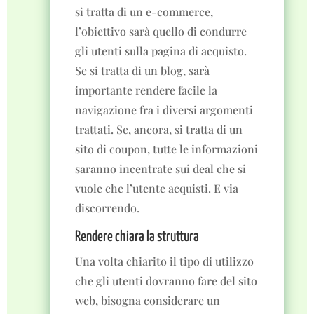
si tratta di un e-commerce,
l’obiettivo sarà quello di condurre
gli utenti sulla pagina di acquisto.
Se si tratta di un blog, sarà
importante rendere facile la
navigazione fra i diversi argomenti
trattati. Se, ancora, si tratta di un
sito di coupon, tutte le informazioni
saranno incentrate sui deal che si
vuole che l’utente acquisti. E via
discorrendo.
Rendere chiara la struttura
Una volta chiarito il tipo di utilizzo
che gli utenti dovranno fare del sito
web, bisogna considerare un