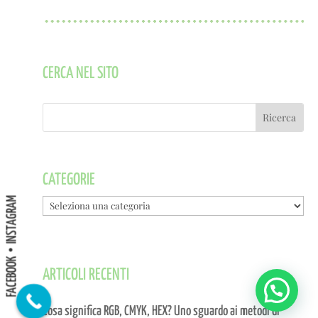
CERCA NEL SITO
CATEGORIE
INSTAGRAM
Categorie
FACEBOOK
ARTICOLI RECENTI
Cosa significa RGB, CMYK, HEX? Uno sguardo ai metodi di