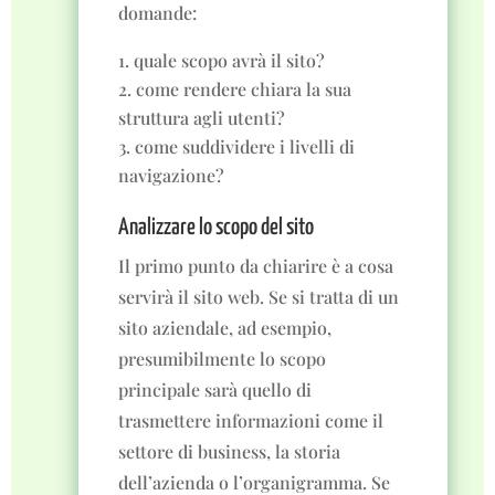
domande:
quale scopo avrà il sito?
come rendere chiara la sua
struttura agli utenti?
come suddividere i livelli di
navigazione?
Analizzare lo scopo del sito
Il primo punto da chiarire è a cosa
servirà il sito web. Se si tratta di un
sito aziendale, ad esempio,
presumibilmente lo scopo
principale sarà quello di
trasmettere informazioni come il
settore di business, la storia
dell’azienda o l’organigramma. Se