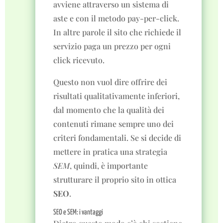
avviene attraverso un sistema di
aste e con il metodo pay-per-click.
In altre parole il sito che richiede il
servizio paga un prezzo per ogni
click ricevuto.
Questo non vuol dire offrire dei
risultati qualitativamente inferiori,
dal momento che la qualità dei
contenuti rimane sempre uno dei
criteri fondamentali. Se si decide di
mettere in pratica una strategia
SEM
, quindi, è importante
strutturare il proprio sito in ottica
SEO
.
SEO e SEM: i vantaggi