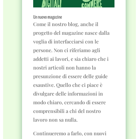
Un nuovo magazine
Come il nostro blog, anche il
progetto del magazine nasce dalla
voglia di interfacciarsi con le
persone. Non ci riferiamo agli
addetti ai lavori, e sia chiaro che i
nostri articoli non hanno la
presunzione di essere delle guide
esaustive. Quello che ci piace è
divulgare delle informazioni in
modo chiaro, cercando di essere
comprensibili a chi del nostro
lavoro non sa nulla.
Continueremo a farlo, con nuovi