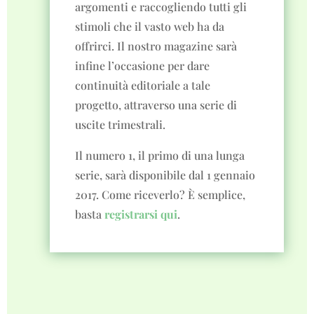
argomenti e raccogliendo tutti gli
stimoli che il vasto web ha da
offrirci. Il nostro magazine sarà
infine l’occasione per dare
continuità editoriale a tale
progetto, attraverso una serie di
uscite trimestrali.
Il numero 1, il primo di una lunga
serie, sarà disponibile dal 1 gennaio
2017. Come riceverlo? È semplice,
basta
registrarsi qui
.