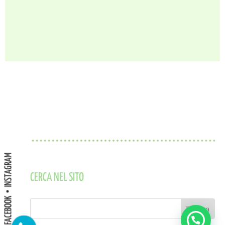
INSTAGRAM
CERCA NEL SITO
FACEBOOK